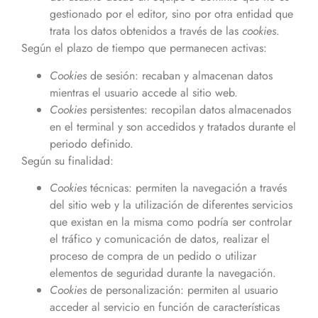
gestionado por el editor, sino por otra entidad que
trata los datos obtenidos a través de las
cookies
.
Según el plazo de tiempo que permanecen activas:
Cookies
de sesión: recaban y almacenan datos
mientras el usuario accede al sitio web.
Cookies
persistentes: recopilan datos almacenados
en el terminal y son accedidos y tratados durante el
periodo definido.
Según su finalidad:
Cookies
técnicas: permiten la navegación a través
del sitio web y la utilización de diferentes servicios
que existan en la misma como podría ser controlar
el tráfico y comunicación de datos, realizar el
proceso de compra de un pedido o utilizar
elementos de seguridad durante la navegación.
Cookies
de personalización: permiten al usuario
acceder al servicio en función de características