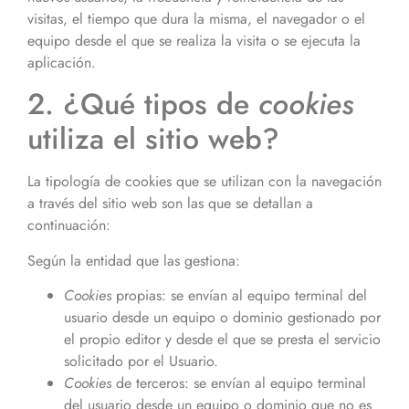
visitas, el tiempo que dura la misma, el navegador o el
equipo desde el que se realiza la visita o se ejecuta la
aplicación.
2. ¿Qué tipos de
cookies
utiliza el sitio web?
La tipología de cookies que se utilizan con la navegación
a través del sitio web
son las que se detallan a
continuación:
Según la entidad que las gestiona:
Cookies
propias: se envían al equipo terminal del
usuario desde un equipo o dominio gestionado por
el propio editor y desde el que se presta el servicio
solicitado por el Usuario.
Cookies
de terceros: se envían al equipo terminal
del usuario desde un equipo o dominio que no es