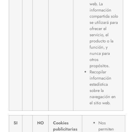
web. La
información
compartida solo
se utilizará para
ofrecer el
servicio, el
producto o la
función, y
nunca para
otros
propósitos.
Recopilar
información
estadística
sobre la
navegación en
el sitio web.
SI
NO
Cookies
Nos
publicitarias
permiten