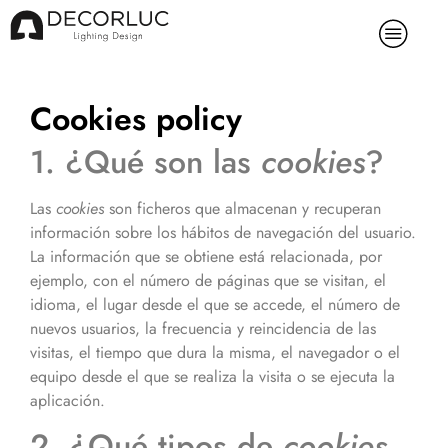
Cookies policy
1. ¿Qué son las
cookies
?
Las
cookies
son ficheros que almacenan y recuperan
información sobre los hábitos de navegación del usuario.
La información que se obtiene está relacionada, por
ejemplo, con el número de páginas que se visitan, el
idioma, el lugar desde el que se accede, el número de
nuevos usuarios, la frecuencia y reincidencia de las
visitas, el tiempo que dura la misma, el navegador o el
equipo desde el que se realiza la visita o se ejecuta la
aplicación.
2. ¿Qué tipos de
cookies