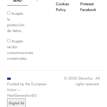
SEND
Cookies
Pinterest
Policy
Facebook
Acepto
la
protección
de datos.
Acepto
recibir
comunicaciones
comerciales.
© 2026 Decorluc. All
Funded by the European
rights reserved.
Union –
NextGenerationEU
Digital kit