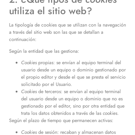
utiliza el sitio web?
La tipología de cookies que se utilizan con la navegación
a través del sitio web
son las que se detallan a
continuación:
Según la entidad que las gestiona:
Cookies
propias: se envían al equipo terminal del
usuario desde un equipo o dominio gestionado por
el propio editor y desde el que se presta el servicio
solicitado por el Usuario.
Cookies
de terceros: se envían al equipo terminal
del usuario desde un equipo o dominio que no es
gestionado por el editor, sino por otra entidad que
trata los datos obtenidos a través de las
cookies
.
Según el plazo de tiempo que permanecen activas:
Cookies
de sesión: recaban y almacenan datos