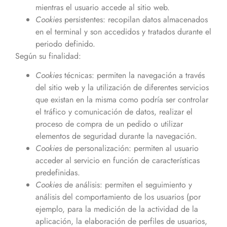
mientras el usuario accede al sitio web.
Cookies
persistentes: recopilan datos almacenados
en el terminal y son accedidos y tratados durante el
periodo definido.
Según su finalidad:
Cookies
técnicas: permiten la navegación a través
del sitio web y la utilización de diferentes servicios
que existan en la misma como podría ser controlar
el tráfico y comunicación de datos, realizar el
proceso de compra de un pedido o utilizar
elementos de seguridad durante la navegación.
Cookies
de personalización: permiten al usuario
acceder al servicio en función de características
predefinidas.
Cookies
de análisis: permiten el seguimiento y
análisis del comportamiento de los usuarios (por
ejemplo, para la medición de la actividad de la
aplicación, la elaboración de perfiles de usuarios,