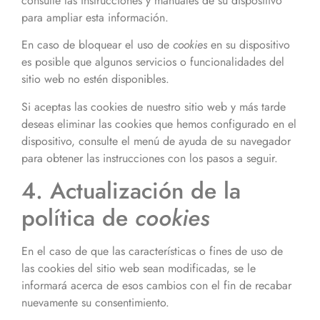
consulte las instrucciones y manuales de su dispositivo
para ampliar esta información.
En caso de bloquear el uso de
cookies
en su dispositivo
es posible que algunos servicios o funcionalidades del
sitio web no estén disponibles.
Si aceptas las cookies de nuestro sitio web y más tarde
deseas eliminar las cookies que hemos configurado en el
dispositivo, consulte el menú de ayuda de su navegador
para obtener las instrucciones con los pasos a seguir.
4. Actualización de la
política de
cookies
En el caso de que las características o fines de uso de
las cookies del sitio web sean modificadas, se le
informará acerca de esos cambios con el fin de recabar
nuevamente su consentimiento.