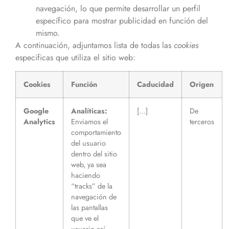
navegación, lo que permite desarrollar un perfil
específico para mostrar publicidad en función del
mismo.
A continuación, adjuntamos lista de todas las
cookies
especificas que utiliza el sitio web:
Cookies
Función
Caducidad
Origen
Google
Analíticas:
[…]
De
Analytics
Enviamos el
terceros
comportamiento
del usuario
dentro del sitio
web, ya sea
haciendo
“tracks” de la
navegación de
las pantallas
que ve el