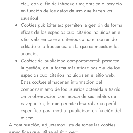
etc., con el fin de introducir mejoras en el servicio
en función de los datos de uso que hacen los
usuarios).
Cookies
publicitarias: permiten la gestión de forma
eficaz de los espacios publicitarios incluidos en el
sitio web, en base a criterios como el contenido
editado o la frecuencia en la que se muestran los
anuncios.
Cookies
de publicidad comportamental: permiten
la gestión, de la forma más eficaz posible, de los
espacios publicitarios incluidos en el sitio web.
Estas
cookies
almacenan información del
comportamiento de los usuarios obtenida a través
de la observación continuada de sus hábitos de
navegación, lo que permite desarrollar un perfil
específico para mostrar publicidad en función del
mismo.
A continuación, adjuntamos lista de todas las
cookies
especificas que utiliza el sitio web: