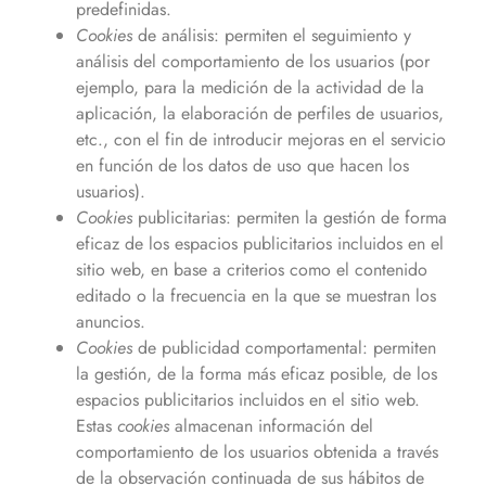
predefinidas.
Cookies
de análisis: permiten el seguimiento y
análisis del comportamiento de los usuarios (por
ejemplo, para la medición de la actividad de la
aplicación, la elaboración de perfiles de usuarios,
etc., con el fin de introducir mejoras en el servicio
en función de los datos de uso que hacen los
usuarios).
Cookies
publicitarias: permiten la gestión de forma
eficaz de los espacios publicitarios incluidos en el
sitio web, en base a criterios como el contenido
editado o la frecuencia en la que se muestran los
anuncios.
Cookies
de publicidad comportamental: permiten
la gestión, de la forma más eficaz posible, de los
espacios publicitarios incluidos en el sitio web.
Estas
cookies
almacenan información del
comportamiento de los usuarios obtenida a través
de la observación continuada de sus hábitos de