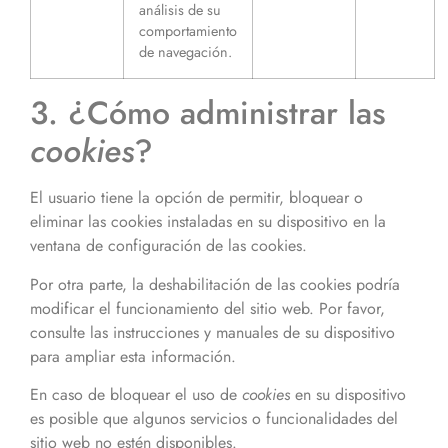
análisis de su
comportamiento
de navegación.
3. ¿Cómo administrar las
cookies
?
El usuario tiene la opción de permitir, bloquear o
eliminar las cookies instaladas en su dispositivo en la
ventana de configuración de las cookies.
Por otra parte, la deshabilitación de las cookies podría
modificar el funcionamiento del sitio web. Por favor,
consulte las instrucciones y manuales de su dispositivo
para ampliar esta información.
En caso de bloquear el uso de
cookies
en su dispositivo
es posible que algunos servicios o funcionalidades del
sitio web no estén disponibles.