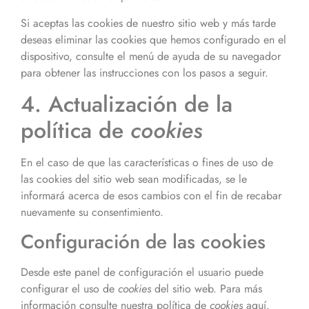
Si aceptas las cookies de nuestro sitio web y más tarde
deseas eliminar las cookies que hemos configurado en el
dispositivo, consulte el menú de ayuda de su navegador
para obtener las instrucciones con los pasos a seguir.
4. Actualización de la
política de
cookies
En el caso de que las características o fines de uso de
las cookies del sitio web sean modificadas, se le
informará acerca de esos cambios con el fin de recabar
nuevamente su consentimiento.
Configuración de las cookies
Desde este panel de configuración el usuario puede
configurar el uso de
cookies
del sitio web. Para más
información consulte nuestra política de
cookies
aquí.