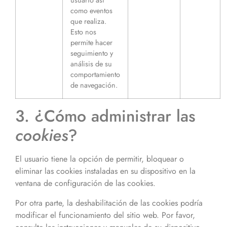
usuario así
como eventos
que realiza.
Esto nos
permite hacer
seguimiento y
análisis de su
comportamiento
de navegación.
3. ¿Cómo administrar las
cookies
?
El usuario tiene la opción de permitir, bloquear o
eliminar las cookies instaladas en su dispositivo en la
ventana de configuración de las cookies.
Por otra parte, la deshabilitación de las cookies podría
modificar el funcionamiento del sitio web. Por favor,