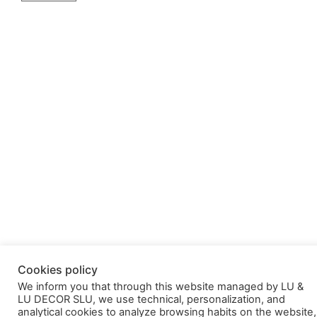
Cookies policy
We inform you that through this website managed by LU &
LU DECOR SLU, we use technical, personalization, and
analytical cookies to analyze browsing habits on the website,