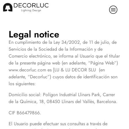
Legal notice
En cumplimiento de la Ley 34/2002, de 11 de julio, de
Servicios de la Sociedad de la Información y de
Comercio electrónico, se informa al Usuario que el titular
de la presente página web (en adelante, “Página Web”)
www.decorluc.com
es [LU & LU DECOR SLU
(en
adelante, “Decorluc”) cuyos datos de identificación son
los siguientes:
Domicilio social: Polígon Industrial Llinars Park, Carrer
de la Química, 18, 08450 Llinars del Vallès, Barcelona.
CIF B66479866.
El Usuario puede efectuar sus consultas a través de