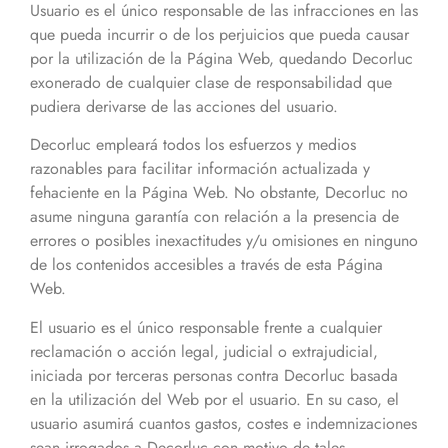
Usuario es el único responsable de las infracciones en las
que pueda incurrir o de los perjuicios que pueda causar
por la utilización de la Página Web, quedando Decorluc
exonerado de cualquier clase de responsabilidad que
pudiera derivarse de las acciones del usuario.
Decorluc empleará todos los esfuerzos y medios
razonables para facilitar información actualizada y
fehaciente en la Página Web. No obstante, Decorluc no
asume ninguna garantía con relación a la presencia de
errores o posibles inexactitudes y/u omisiones en ninguno
de los contenidos accesibles a través de esta Página
Web.
El usuario es el único responsable frente a cualquier
reclamación o acción legal, judicial o extrajudicial,
iniciada por terceras personas contra Decorluc basada
en la utilización del Web por el usuario. En su caso, el
usuario asumirá cuantos gastos, costes e indemnizaciones
sean irrogados a Decorluc con motivo de tales