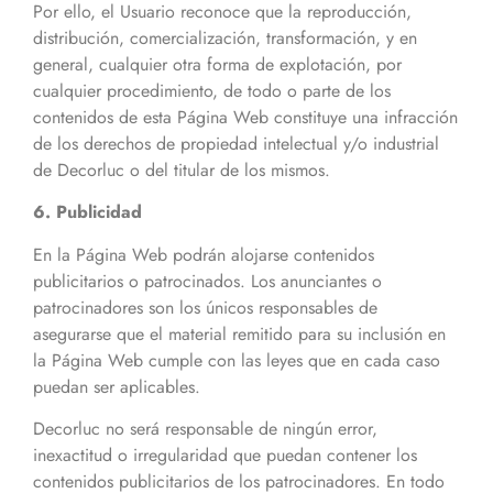
Por ello, el Usuario reconoce que la reproducción,
distribución, comercialización, transformación, y en
general, cualquier otra forma de explotación, por
cualquier procedimiento, de todo o parte de los
contenidos de esta Página Web constituye una infracción
de los derechos de propiedad intelectual y/o industrial
de Decorluc o del titular de los mismos.
6. Publicidad
En la Página Web podrán alojarse contenidos
publicitarios o patrocinados. Los anunciantes o
patrocinadores son los únicos responsables de
asegurarse que el material remitido para su inclusión en
la Página Web cumple con las leyes que en cada caso
puedan ser aplicables.
Decorluc no será responsable de ningún error,
inexactitud o irregularidad que puedan contener los
contenidos publicitarios de los patrocinadores. En todo