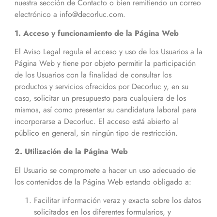
nuestra sección de Contacto o bien remitiendo un correo
electrónico a info@decorluc.com.
1. Acceso y funcionamiento de la Página Web
El Aviso Legal regula el acceso y uso de los Usuarios a la
Página Web y tiene por objeto permitir la participación
de los Usuarios con la finalidad de consultar los
productos y servicios ofrecidos por Decorluc y, en su
caso, solicitar un presupuesto para cualquiera de los
mismos, así como presentar su candidatura laboral para
incorporarse a Decorluc. El acceso está abierto al
público en general, sin ningún tipo de restricción.
2. Utilización de la Página Web
El Usuario se compromete a hacer un uso adecuado de
los contenidos de la Página Web estando obligado a:
Facilitar información veraz y exacta sobre los datos
solicitados en los diferentes formularios, y