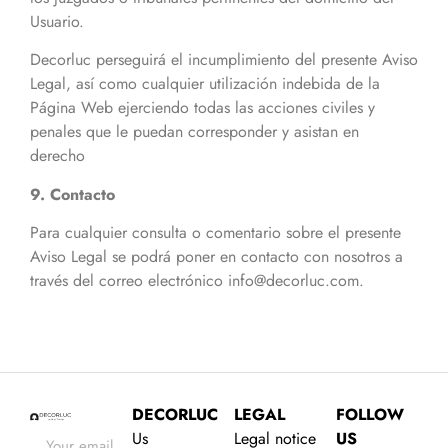
Usuario.
Decorluc perseguirá el incumplimiento del presente Aviso
Legal, así como cualquier utilización indebida de la
Página Web ejerciendo todas las acciones civiles y
penales que le puedan corresponder y asistan en
derecho
9. Contacto
Para cualquier consulta o comentario sobre el presente
Aviso Legal se podrá poner en contacto con nosotros a
través del correo electrónico info@decorluc.com.
DECORLUC
LEGAL
FOLLOW
Us
Legal notice
US