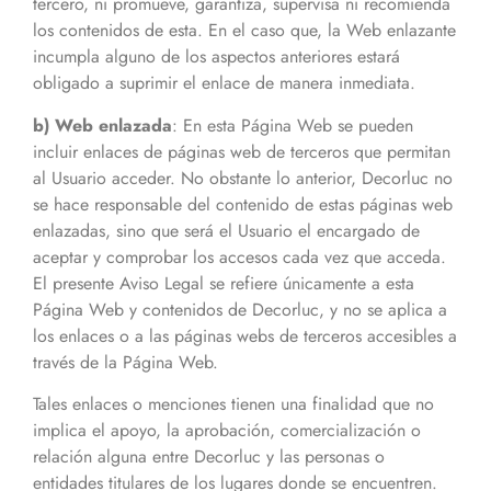
tercero, ni promueve, garantiza, supervisa ni recomienda
los contenidos de esta. En el caso que, la Web enlazante
incumpla alguno de los aspectos anteriores estará
obligado a suprimir el enlace de manera inmediata.
b) Web enlazada
: En esta Página Web se pueden
incluir enlaces de páginas web de terceros que permitan
al Usuario acceder. No obstante lo anterior, Decorluc no
se hace responsable del contenido de estas páginas web
enlazadas, sino que será el Usuario el encargado de
aceptar y comprobar los accesos cada vez que acceda.
El presente Aviso Legal se refiere únicamente a esta
Página Web y contenidos de Decorluc, y no se aplica a
los enlaces o a las páginas webs de terceros accesibles a
través de la Página Web.
Tales enlaces o menciones tienen una finalidad que no
implica el apoyo, la aprobación, comercialización o
relación alguna entre Decorluc y las personas o
entidades titulares de los lugares donde se encuentren.