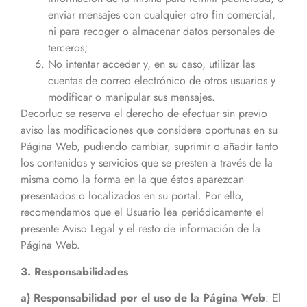
enviar mensajes con cualquier otro fin comercial,
ni para recoger o almacenar datos personales de
terceros;
No intentar acceder y, en su caso, utilizar las
cuentas de correo electrónico de otros usuarios y
modificar o manipular sus mensajes.
Decorluc se reserva el derecho de efectuar sin previo
aviso las modificaciones que considere oportunas en su
Página Web, pudiendo cambiar, suprimir o añadir tanto
los contenidos y servicios que se presten a través de la
misma como la forma en la que éstos aparezcan
presentados o localizados en su portal. Por ello,
recomendamos que el Usuario lea periódicamente el
presente Aviso Legal y el resto de información de la
Página Web.
3. Responsabilidades
a) Responsabilidad por el uso de la Página Web
: El