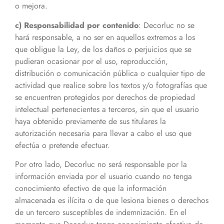
o mejora.
c) Responsabilidad por contenido
: Decorluc no se
hará responsable, a no ser en aquellos extremos a los
que obligue la Ley, de los daños o perjuicios que se
pudieran ocasionar por el uso, reproducción,
distribución o comunicación pública o cualquier tipo de
actividad que realice sobre los textos y/o fotografías que
se encuentren protegidos por derechos de propiedad
intelectual pertenecientes a terceros, sin que el usuario
haya obtenido previamente de sus titulares la
autorización necesaria para llevar a cabo el uso que
efectúa o pretende efectuar.
Por otro lado, Decorluc no será responsable por la
información enviada por el usuario cuando no tenga
conocimiento efectivo de que la información
almacenada es ilícita o de que lesiona bienes o derechos
de un tercero susceptibles de indemnización. En el