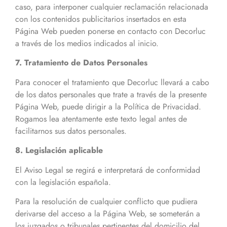
caso, para interponer cualquier reclamación relacionada
con los contenidos publicitarios insertados en esta
Página Web pueden ponerse en contacto con Decorluc
a través de los medios indicados al inicio.
7. Tratamiento de Datos Personales
Para conocer el tratamiento que Decorluc llevará a cabo
de los datos personales que trate a través de la presente
Página Web, puede dirigir a la Política de Privacidad.
Rogamos lea atentamente este texto legal antes de
facilitarnos sus datos personales.
8. Legislación aplicable
El Aviso Legal se regirá e interpretará de conformidad
con la legislación española.
Para la resolución de cualquier conflicto que pudiera
derivarse del acceso a la Página Web, se someterán a
los juzgados o tribunales pertinentes del domicilio del