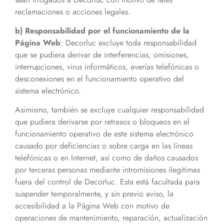
reclamaciones o acciones legales.
b) Responsabilidad por el funcionamiento de la
Página Web
: Decorluc excluye toda responsabilidad
que se pudiera derivar de interferencias, omisiones,
interrupciones, virus informáticos, averías telefónicas o
desconexiones en el funcionamiento operativo del
sistema electrónico.
Asimismo, también se excluye cualquier responsabilidad
que pudiera derivarse por retrasos o bloqueos en el
funcionamiento operativo de este sistema electrónico
causado por deficiencias o sobre carga en las líneas
telefónicas o en Internet, así como de daños causados
por terceras personas mediante intromisiones ilegitimas
fuera del control de Decorluc. Esta está facultada para
suspender temporalmente, y sin previo aviso, la
accesibilidad a la Página Web con motivo de
operaciones de mantenimiento, reparación, actualización