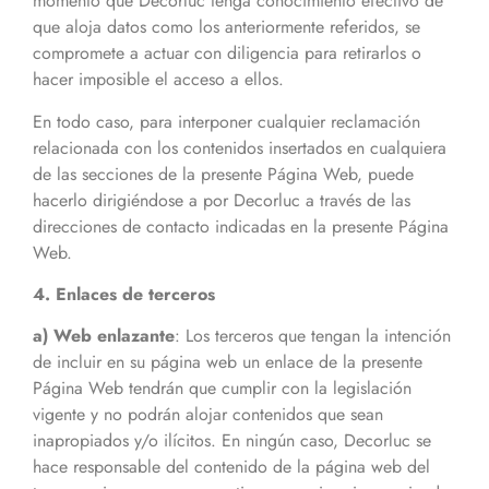
momento que Decorluc tenga conocimiento efectivo de
que aloja datos como los anteriormente referidos, se
compromete a actuar con diligencia para retirarlos o
hacer imposible el acceso a ellos.
En todo caso, para interponer cualquier reclamación
relacionada con los contenidos insertados en cualquiera
de las secciones de la presente Página Web, puede
hacerlo dirigiéndose a por Decorluc a través de las
direcciones de contacto indicadas en la presente Página
Web.
4. Enlaces de terceros
a) Web enlazante
: Los terceros que tengan la intención
de incluir en su página web un enlace de la presente
Página Web tendrán que cumplir con la legislación
vigente y no podrán alojar contenidos que sean
inapropiados y/o ilícitos. En ningún caso, Decorluc se
hace responsable del contenido de la página web del