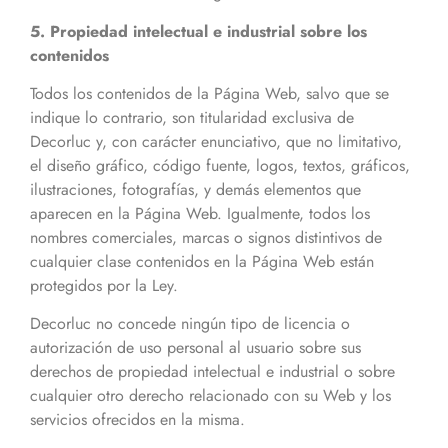
5. Propiedad intelectual e industrial sobre los
contenidos
Todos los contenidos de la Página Web, salvo que se
indique lo contrario, son titularidad exclusiva de
Decorluc y, con carácter enunciativo, que no limitativo,
el diseño gráfico, código fuente, logos, textos, gráficos,
ilustraciones, fotografías, y demás elementos que
aparecen en la Página Web. Igualmente, todos los
nombres comerciales, marcas o signos distintivos de
cualquier clase contenidos en la Página Web están
protegidos por la Ley.
Decorluc no concede ningún tipo de licencia o
autorización de uso personal al usuario sobre sus
derechos de propiedad intelectual e industrial o sobre
cualquier otro derecho relacionado con su Web y los
servicios ofrecidos en la misma.