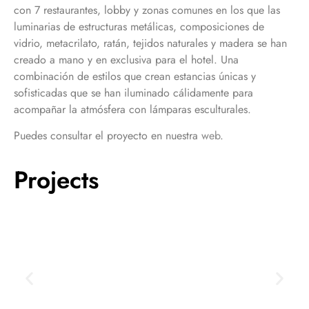
con 7 restaurantes, lobby y zonas comunes en los que las
luminarias de estructuras metálicas, composiciones de
vidrio, metacrilato, ratán, tejidos naturales y madera se han
creado a mano y en exclusiva para el hotel. Una
combinación de estilos que crean estancias únicas y
sofisticadas que se han iluminado cálidamente para
acompañar la atmósfera con lámparas esculturales.
Puedes consultar el proyecto en nuestra
web
.
Projects