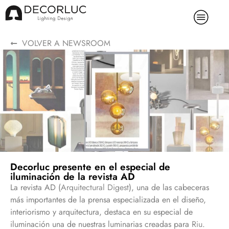
VOLVER A NEWSROOM
Decorluc presente en el especial de
iluminación de la revista AD
La revista AD (
Arquitectural Digest
), una de las cabeceras
más importantes de la prensa especializada en el diseño,
interiorismo y arquitectura, destaca en su especial de
iluminación una de nuestras luminarias creadas para
Riu
.