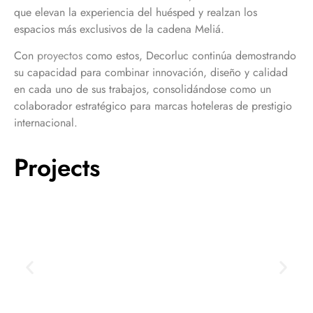
que elevan la experiencia del huésped y realzan los
espacios más exclusivos de la cadena Meliá.
Con
proyectos
como estos, Decorluc continúa demostrando
su capacidad para combinar innovación, diseño y calidad
en cada uno de sus trabajos, consolidándose como un
colaborador estratégico para marcas hoteleras de prestigio
internacional.
Projects