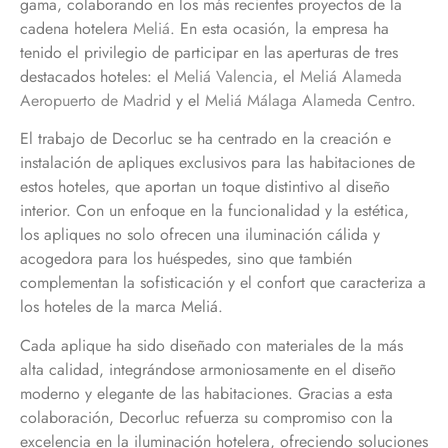
gama, colaborando en los más recientes proyectos de la
cadena hotelera
Meliá
. En esta ocasión, la empresa ha
tenido el privilegio de participar en las aperturas de tres
destacados hoteles: el
Meliá Valencia
, el
Meliá Alameda
Aeropuerto de Madrid
y el
Meliá Málaga Alameda Centro
.
El trabajo de Decorluc se ha centrado en la creación e
instalación de apliques exclusivos para las habitaciones de
estos hoteles, que aportan un toque distintivo al diseño
interior. Con un enfoque en la funcionalidad y la estética,
los apliques no solo ofrecen una iluminación cálida y
acogedora para los huéspedes, sino que también
complementan la sofisticación y el confort que caracteriza a
los hoteles de la marca Meliá.
Cada aplique ha sido diseñado con materiales de la más
alta calidad, integrándose armoniosamente en el diseño
moderno y elegante de las habitaciones. Gracias a esta
colaboración, Decorluc refuerza su compromiso con la
excelencia en la iluminación hotelera, ofreciendo soluciones