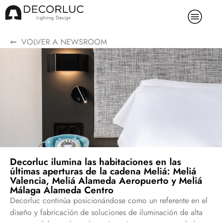
VOLVER A NEWSROOM
Decorluc ilumina las habitaciones en las
últimas aperturas de la cadena Meliá: Meliá
Valencia, Meliá Alameda Aeropuerto y Meliá
Málaga Alameda Centro
Decorluc continúa posicionándose como un referente en el
diseño y fabricación de soluciones de iluminación de alta