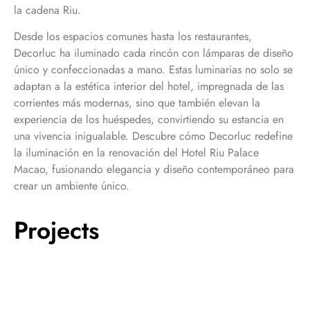
la cadena Riu.
Desde los espacios comunes hasta los restaurantes,
Decorluc ha iluminado cada rincón con lámparas de diseño
único y confeccionadas a mano. Estas luminarias no solo se
adaptan a la estética interior del hotel, impregnada de las
corrientes más modernas, sino que también elevan la
experiencia de los huéspedes, convirtiendo su estancia en
una vivencia inigualable. Descubre cómo Decorluc redefine
la iluminación en la renovación del Hotel Riu Palace
Macao, fusionando elegancia y diseño contemporáneo para
crear un ambiente único.
Projects