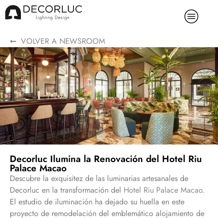
VOLVER A NEWSROOM
Decorluc Ilumina la Renovación del Hotel Riu
Palace Macao
Descubre la exquisitez de las luminarias artesanales de
Decorluc en la transformación del
Hotel Riu Palace Macao
.
El estudio de iluminación ha dejado su huella en este
proyecto de remodelación del emblemático alojamiento de