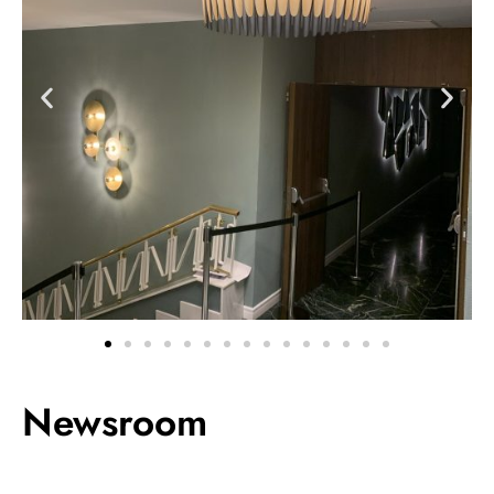
Newsroom