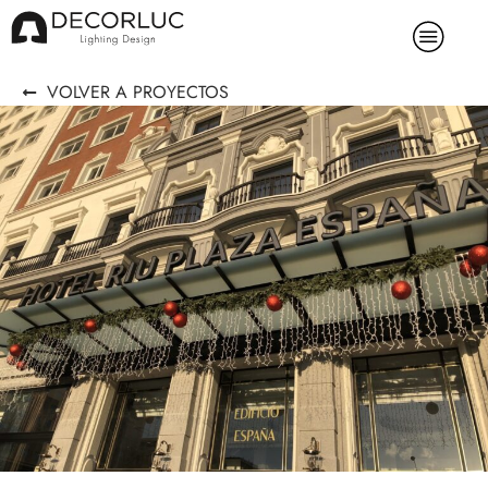
VOLVER A PROYECTOS