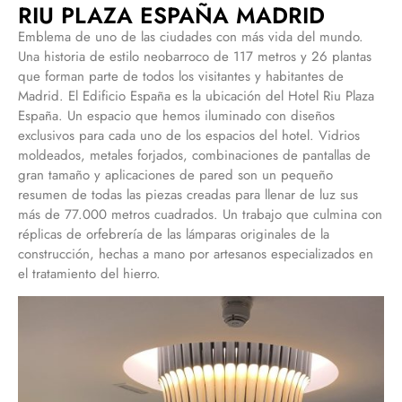
RIU PLAZA ESPAÑA MADRID
Emblema de uno de las ciudades con más vida del mundo.
Una historia de estilo neobarroco de 117 metros y 26 plantas
que forman parte de todos los visitantes y habitantes de
Madrid. El Edificio España es la ubicación del Hotel Riu Plaza
España. Un espacio que hemos iluminado con diseños
exclusivos para cada uno de los espacios del hotel. Vidrios
moldeados, metales forjados, combinaciones de pantallas de
gran tamaño y aplicaciones de pared son un pequeño
resumen de todas las piezas creadas para llenar de luz sus
más de 77.000 metros cuadrados. Un trabajo que culmina con
réplicas de orfebrería de las lámparas originales de la
construcción, hechas a mano por artesanos especializados en
el tratamiento del hierro.