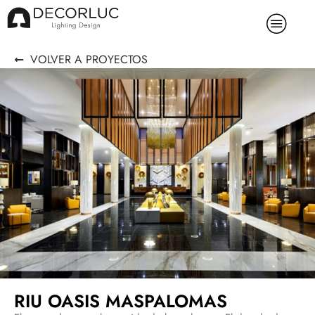
VOLVER A PROYECTOS
RIU OASIS MASPALOMAS