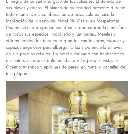
El negro de su suelo surgido de los volcanes. El dorado de
sus playas y dunas. El blanco de su claridad presente durante
todo el año. De la combinación de estos colores nace la
inspiración del diseño del Hotel Riu Oasis, en Maspalomas.
Una mezcla en proporciones idóneas que cubren la atmósfera
de todos sus espacios, mobiliario y luminarias. Metales y
vidrios moldeados para crear grandes candelabros, cúpulas y
capazos angulosos para albergar la luz y potenciarla a través
de sus propios reflejos. Un hotel culminado con habitaciones
en materiales nobles e iluminadas por las propias vistas al
Océano Atlántico y apliques de pared en metal y pantallas de
tela plegadas.