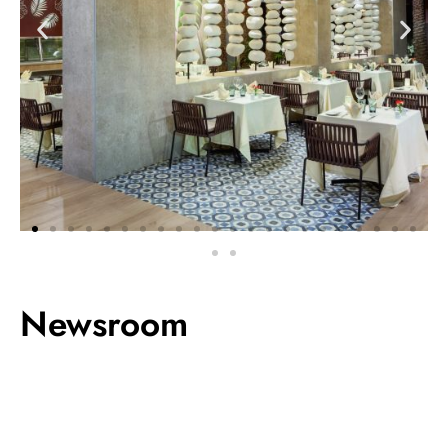
Newsroom