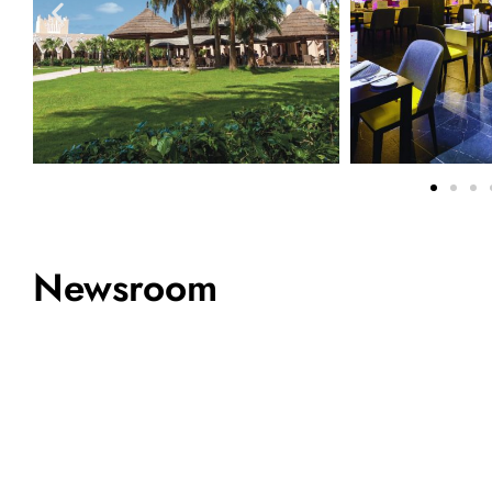
Newsroom