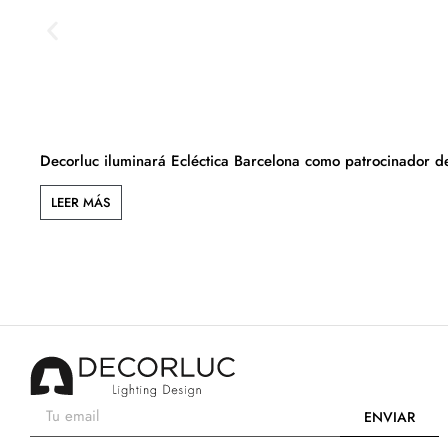
Decorluc iluminará Ecléctica Barcelona como patrocinador del
LEER MÁS
ENVIAR