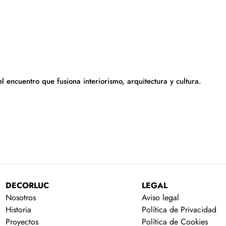
 encuentro que fusiona interiorismo, arquitectura y cultura.
DECORLUC
LEGAL
Nosotros
Aviso legal
Historia
Política de Privacidad
Proyectos
Política de Cookies