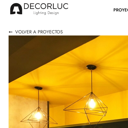
PROYE
VOLVER A PROYECTOS