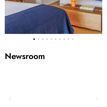
Newsroom