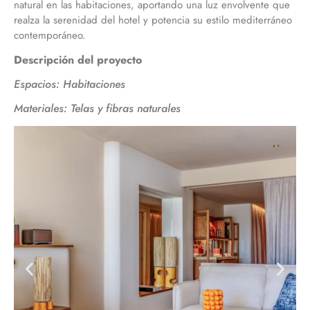
natural en las habitaciones, aportando una luz envolvente que
realza la serenidad del hotel y potencia su estilo mediterráneo
contemporáneo.
Descripción del proyecto
Espacios: Habitaciones
Materiales: Telas y fibras naturales