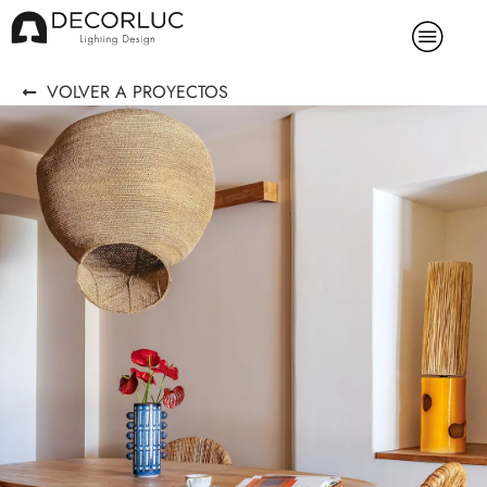
VOLVER A PROYECTOS