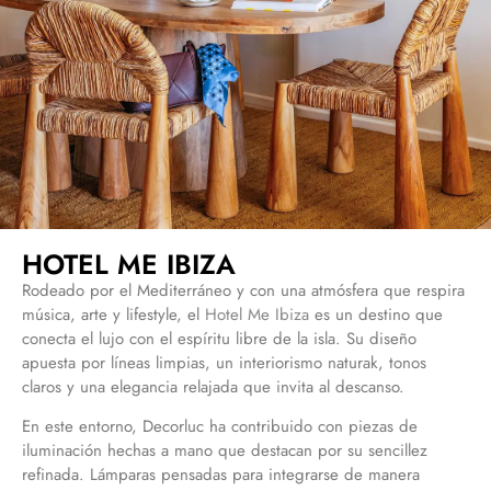
HOTEL ME IBIZA
Rodeado por el Mediterráneo y con una atmósfera que respira
música, arte y lifestyle, el
Hotel Me Ibiza
es un destino que
conecta el lujo con el espíritu libre de la isla. Su diseño
apuesta por líneas limpias, un interiorismo naturak, tonos
claros y una elegancia relajada que invita al descanso.
En este entorno, Decorluc ha contribuido con piezas de
iluminación hechas a mano que destacan por su sencillez
refinada. Lámparas pensadas para integrarse de manera