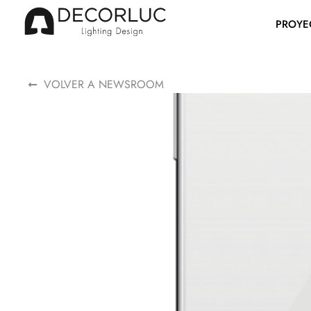
PROYE
VOLVER A NEWSROOM