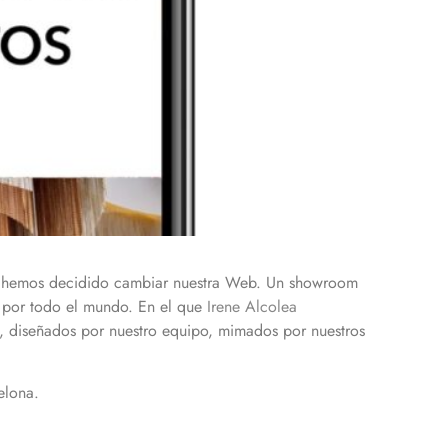
sa, hemos decidido cambiar nuestra Web. Un showroom
os por todo el mundo. En el que
Irene Alcolea
n, diseñados por nuestro equipo, mimados por nuestros
elona.