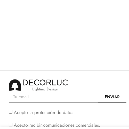
JAIME PROUS DESPACHO
VER PROYECTO
ENVIAR
Acepto la protección de datos.
Acepto recibir comunicaciones comerciales.