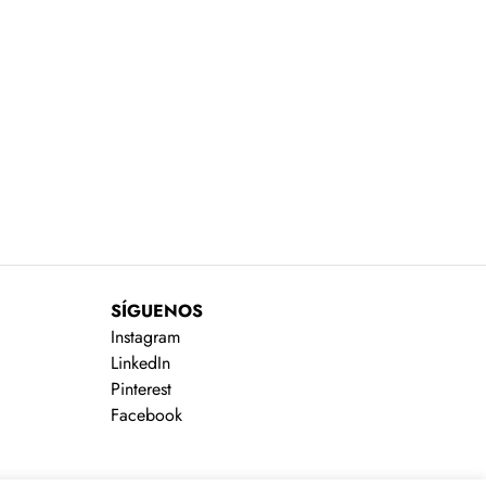
SÍGUENOS
Instagram
LinkedIn
Pinterest
Facebook