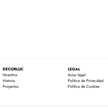
DECORLUC
LEGAL
Nosotros
Aviso legal
Historia
Política de Privacidad
Proyectos
Política de Cookies