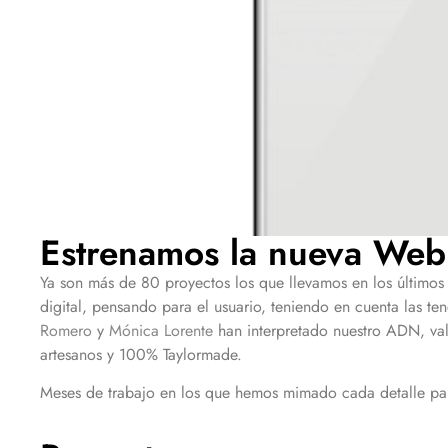
Estrenamos la nueva Web
Ya son más de 80 proyectos los que llevamos en los último
digital, pensando para el usuario, teniendo en cuenta las t
Romero
y
Mónica Lorente
han interpretado nuestro ADN, val
artesanos y 100% Taylormade.
Meses de trabajo en los que hemos mimado cada detalle pa