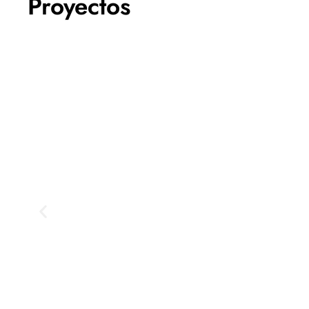
Proyectos