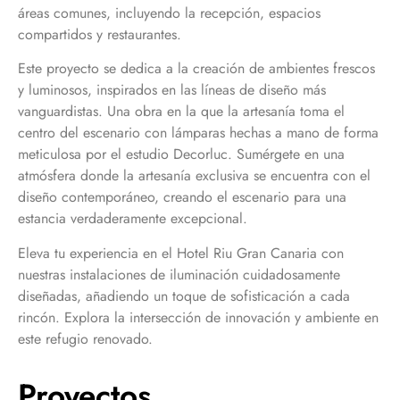
áreas comunes, incluyendo la recepción, espacios
compartidos y restaurantes.
Este proyecto se dedica a la creación de ambientes frescos
y luminosos, inspirados en las líneas de diseño más
vanguardistas. Una obra en la que la artesanía toma el
centro del escenario con lámparas hechas a mano de forma
meticulosa por el estudio Decorluc. Sumérgete en una
atmósfera donde la artesanía exclusiva se encuentra con el
diseño contemporáneo, creando el escenario para una
estancia verdaderamente excepcional.
Eleva tu experiencia en el Hotel Riu Gran Canaria con
nuestras instalaciones de iluminación cuidadosamente
diseñadas, añadiendo un toque de sofisticación a cada
rincón. Explora la intersección de innovación y ambiente en
este refugio renovado.
Proyectos