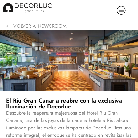
VOLVER A NEWSROOM
El Riu Gran Canaria reabre con la exclusiva
Iluminación de Decorluc
Descubre la reapertura majestuosa del
Hotel Riu Gran
Canaria
, una de las joyas de la cadena hotelera Riu, ahora
iluminado por las exclusivas lámparas de Decorluc. Tras una
reforma integral, el enfoque se ha centrado en revitalizar las